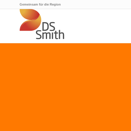
Gemeinsam für die Region