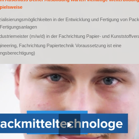
spielsweise
ialisierungsmöglichkeiten in der Entwicklung und Fertigung von Packm
Fertigungsanlagen
ustriemeister (m/w/d) in der Fachrichtung Papier- und Kunststoffver
ineering, Fachrichtung Papiertechnik Voraussetzung ist eine
ngsberechtigung)