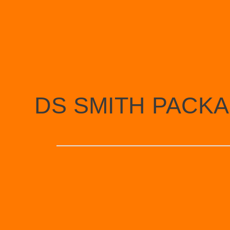
DS SMITH PACK