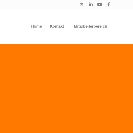
_Home
Kontakt
_Mitarbeiterbereich_