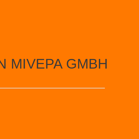
N MIVEPA GMBH