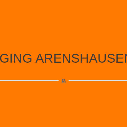
AGING ARENSHAUSE