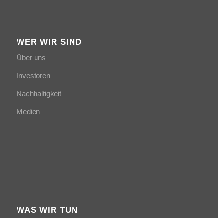
WER WIR SIND
Über uns
Investoren
Nachhaltigkeit
Medien
WAS WIR TUN