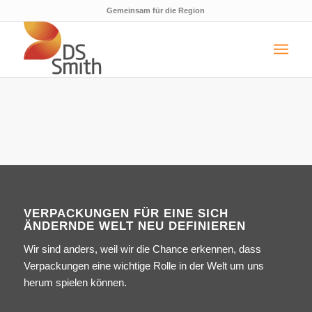
Gemeinsam für die Region
VERPACKUNGEN FÜR EINE SICH
ÄNDERNDE WELT NEU DEFINIEREN
Wir sind anders, weil wir die Chance erkennen, dass
Verpackungen eine wichtige Rolle in der Welt um uns
herum spielen können.