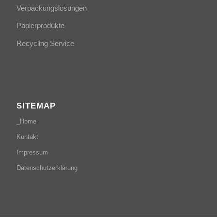
Verpackungslösungen
Papierprodukte
Recycling Service
SITEMAP
_Home
Kontakt
Impressum
Datenschutzerklärung