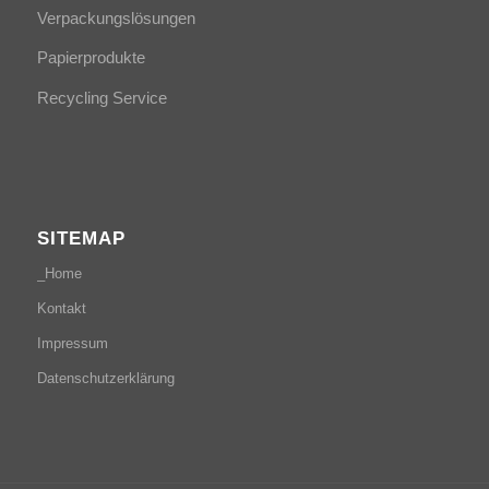
Verpackungslösungen
Papierprodukte
Recycling Service
SITEMAP
_Home
Kontakt
Impressum
Datenschutzerklärung