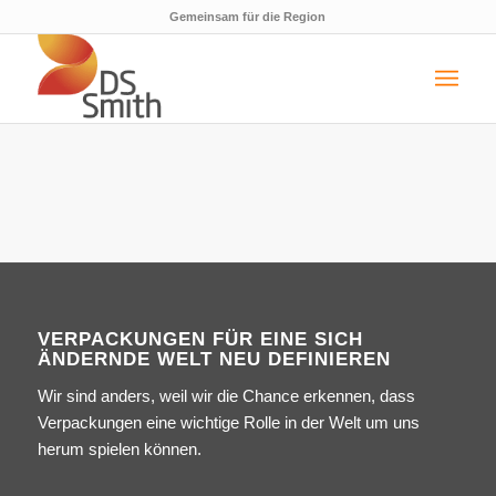
Gemeinsam für die Region
VERPACKUNGEN FÜR EINE SICH
ÄNDERNDE WELT NEU DEFINIEREN
Wir sind anders, weil wir die Chance erkennen, dass
Verpackungen eine wichtige Rolle in der Welt um uns
herum spielen können.