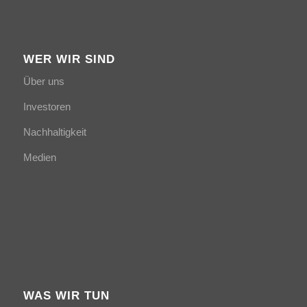
WER WIR SIND
Über uns
Investoren
Nachhaltigkeit
Medien
WAS WIR TUN